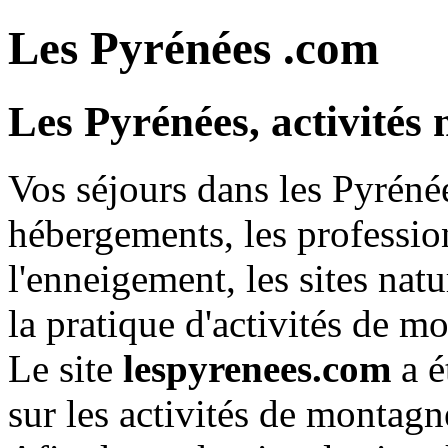
Les
Pyrénées
.com
Les Pyrénées, activités 
Vos séjours dans les Pyrénée
hébergements, les profession
l'enneigement, les sites natu
la pratique d'activités de m
Le site
lespyrenees.com
a é
sur les activités de montagn