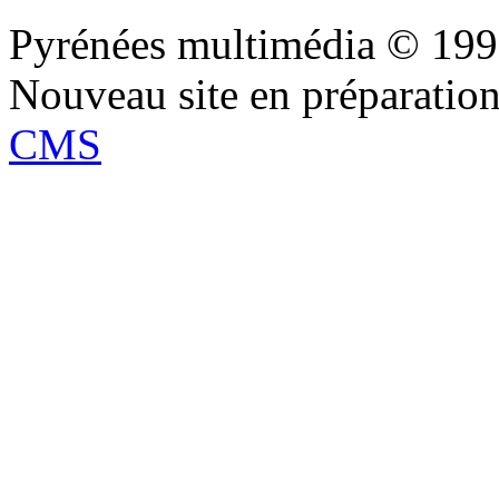
Pyrénées multimédia © 19
Nouveau site en préparatio
CMS