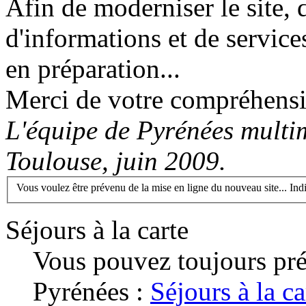
Afin de moderniser le site,
d'informations et de service
en préparation...
Merci de votre compréhension
L'équipe de Pyrénées multi
Toulouse, juin 2009.
Vous voulez être prévenu de la mise en ligne du nouveau site... In
Séjours à la carte
Vous pouvez toujours pré
Pyrénées :
Séjours à la ca